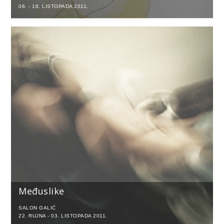
06. - 18. LISTOPADA 2011.
Međuslike
SALON GALIĆ
22. RUJNA - 03. LISTOPADA 2011.