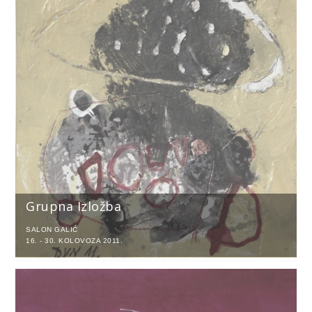
Grupna Izložba
SALON GALIĆ
16. - 30. KOLOVOZA 2011.