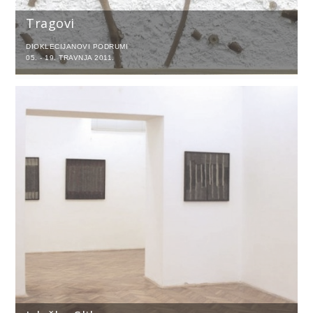
Tragovi
DIOKLECIJANOVI PODRUMI
05. - 19. TRAVNJA 2011.