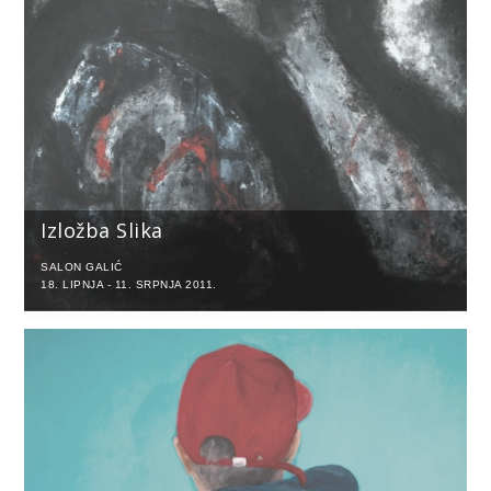
Izložba Slika
SALON GALIĆ
18. LIPNJA - 11. SRPNJA 2011.