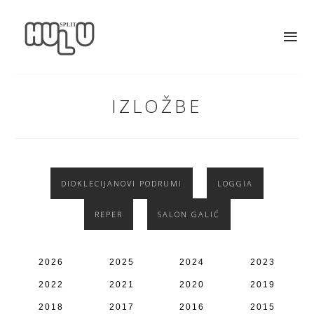
IZLOŽBE
DIOKLECIJANOVI PODRUMI
LOGGIA
REPER
SALON GALIĆ
2026
2025
2024
2023
2022
2021
2020
2019
2018
2017
2016
2015