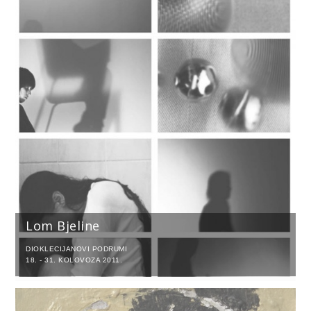
Lom Bjeline
DIOKLECIJANOVI PODRUMI
18. - 31. KOLOVOZA 2011.