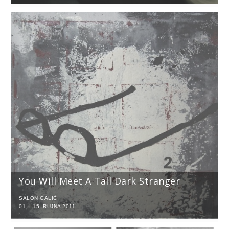
You Will Meet A Tall Dark Stranger
SALON GALIĆ
01. - 15. RUJNA 2011.