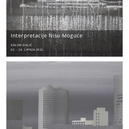
Interpretacije Nisu Moguće
SALON GALIĆ
02. - 16. LIPNJA 2011.