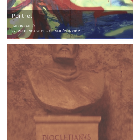
Portret
SALON GALIĆ
27. PROSINCA 2011. - 10. SIJEČNJA 2012.