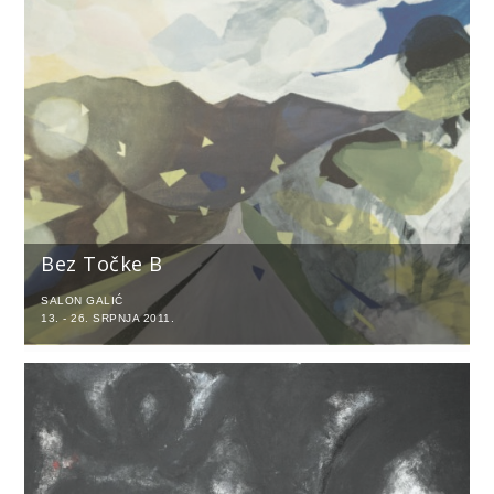
Bez Točke B
SALON GALIĆ
13. - 26. SRPNJA 2011.