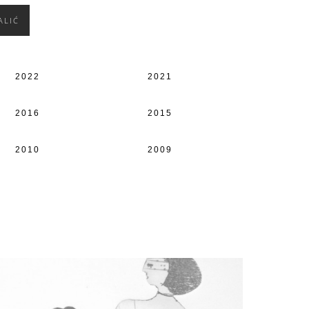
ALIĆ
2022
2021
2016
2015
2010
2009