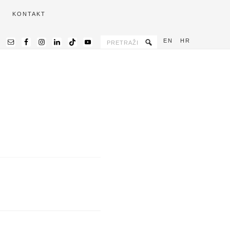
KONTAKT
EN
HR