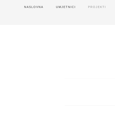
NASLOVNA
UMJETNICI
PROJEKTI