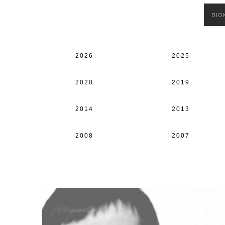
DIO
2026
2025
2020
2019
2014
2013
2008
2007