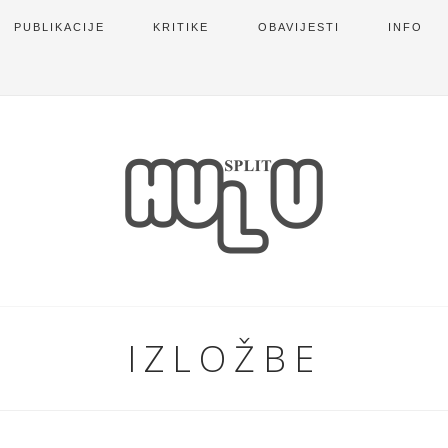
PUBLIKACIJE
KRITIKE
OBAVIJESTI
INFO
IZLOŽBE