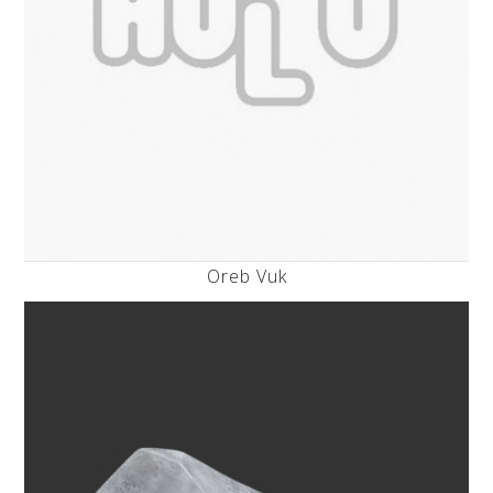
Oreb Vuk