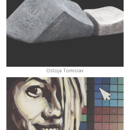
Ostoja Tomislav