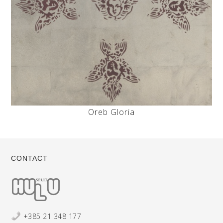
Oreb Gloria
CONTACT
+385 21 348 177